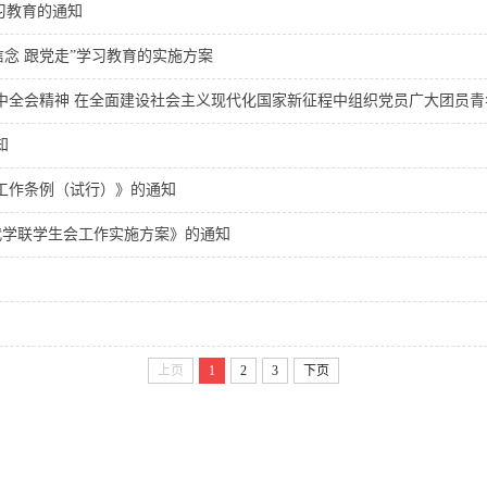
习教育的通知
念 跟党走”学习教育的实施方案
中全会精神 在全面建设社会主义现代化国家新征程中组织党员广大团员青
知
工作条例（试行）》的通知
代学联学生会工作实施方案》的通知
上页
1
2
3
下页