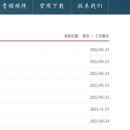
当前位置：
首页
>>
工作要点
2022-05-23
2022-05-23
2022-05-23
2022-05-23
2022-05-23
2021-11-23
2021-03-24