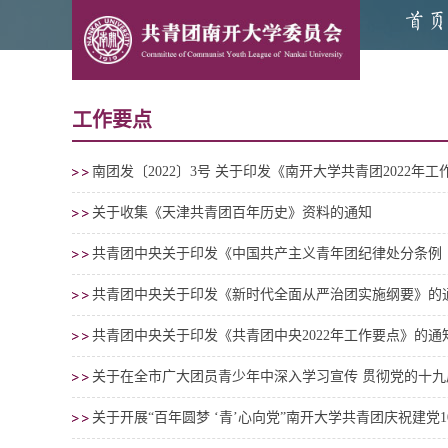
工作要点
南团发〔2022〕3号 关于印发《南开大学共青团2022年
关于收集《天津共青团百年历史》资料的通知
共青团中央关于印发《中国共产主义青年团纪律处分条例
共青团中央关于印发《新时代全面从严治团实施纲要》的
共青团中央关于印发《共青团中央2022年工作要点》的通
关于在全市广大团员青少年中深入学习宣传 贯彻党的十
关于开展“百年圆梦 ‘青’心向党”南开大学共青团庆祝建党