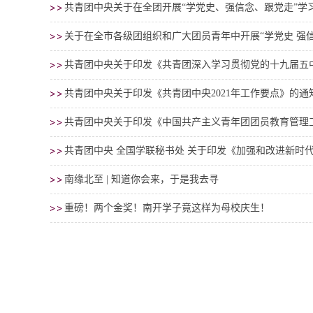
共青团中央关于在全团开展“学党史、强信念、跟党走”学
关于在全市各级团组织和广大团员青年中开展“学党史 强信
共青团中央关于印发《共青团深入学习贯彻党的十九届五
共青团中央关于印发《共青团中央2021年工作要点》的通
共青团中央关于印发《中国共产主义青年团团员教育管理
共青团中央 全国学联秘书处 关于印发《加强和改进新时
南缘北至 | 知道你会来，于是我去寻
重磅！两个金奖！南开学子竟这样为母校庆生！